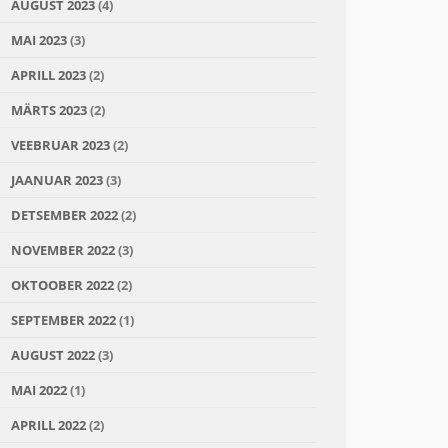
AUGUST 2023
(4)
MAI 2023
(3)
APRILL 2023
(2)
MÄRTS 2023
(2)
VEEBRUAR 2023
(2)
JAANUAR 2023
(3)
DETSEMBER 2022
(2)
NOVEMBER 2022
(3)
OKTOOBER 2022
(2)
SEPTEMBER 2022
(1)
AUGUST 2022
(3)
MAI 2022
(1)
APRILL 2022
(2)