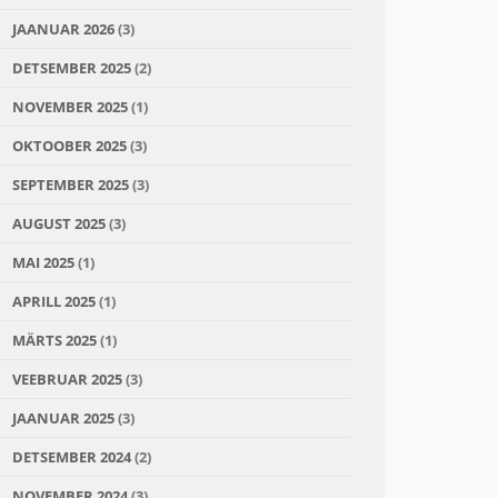
JAANUAR 2026
(3)
DETSEMBER 2025
(2)
NOVEMBER 2025
(1)
OKTOOBER 2025
(3)
SEPTEMBER 2025
(3)
AUGUST 2025
(3)
MAI 2025
(1)
APRILL 2025
(1)
MÄRTS 2025
(1)
VEEBRUAR 2025
(3)
JAANUAR 2025
(3)
DETSEMBER 2024
(2)
NOVEMBER 2024
(3)