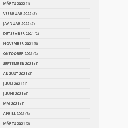
MÄRTS 2022
(1)
VEEBRUAR 2022
(3)
JAANUAR 2022
(2)
DETSEMBER 2021
(2)
NOVEMBER 2021
(3)
OKTOOBER 2021
(2)
SEPTEMBER 2021
(1)
AUGUST 2021
(3)
JUULI 2021
(1)
JUUNI 2021
(4)
MAI 2021
(1)
APRILL 2021
(3)
MÄRTS 2021
(2)