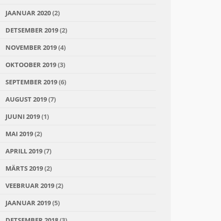
JAANUAR 2020
(2)
DETSEMBER 2019
(2)
NOVEMBER 2019
(4)
OKTOOBER 2019
(3)
SEPTEMBER 2019
(6)
AUGUST 2019
(7)
JUUNI 2019
(1)
MAI 2019
(2)
APRILL 2019
(7)
MÄRTS 2019
(2)
VEEBRUAR 2019
(2)
JAANUAR 2019
(5)
DETSEMBER 2018
(3)