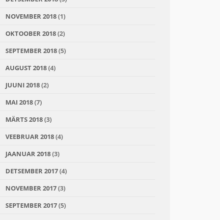
NOVEMBER 2018
(1)
OKTOOBER 2018
(2)
SEPTEMBER 2018
(5)
AUGUST 2018
(4)
JUUNI 2018
(2)
MAI 2018
(7)
MÄRTS 2018
(3)
VEEBRUAR 2018
(4)
JAANUAR 2018
(3)
DETSEMBER 2017
(4)
NOVEMBER 2017
(3)
SEPTEMBER 2017
(5)