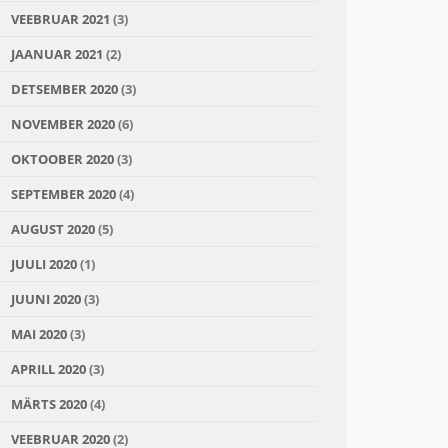
VEEBRUAR 2021
(3)
JAANUAR 2021
(2)
DETSEMBER 2020
(3)
NOVEMBER 2020
(6)
OKTOOBER 2020
(3)
SEPTEMBER 2020
(4)
AUGUST 2020
(5)
JUULI 2020
(1)
JUUNI 2020
(3)
MAI 2020
(3)
APRILL 2020
(3)
MÄRTS 2020
(4)
VEEBRUAR 2020
(2)