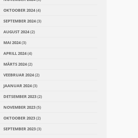
OKTOOBER 2024
(4)
SEPTEMBER 2024
(3)
AUGUST 2024
(2)
MAI 2024
(3)
APRILL 2024
(4)
MÄRTS 2024
(2)
VEEBRUAR 2024
(2)
JAANUAR 2024
(3)
DETSEMBER 2023
(2)
NOVEMBER 2023
(5)
OKTOOBER 2023
(2)
SEPTEMBER 2023
(3)