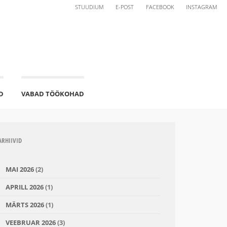
STUUDIUM
E-POST
FACEBOOK
INSTAGRAM
D
VABAD TÖÖKOHAD
ARHIIVID
MAI 2026
(2)
APRILL 2026
(1)
MÄRTS 2026
(1)
VEEBRUAR 2026
(3)