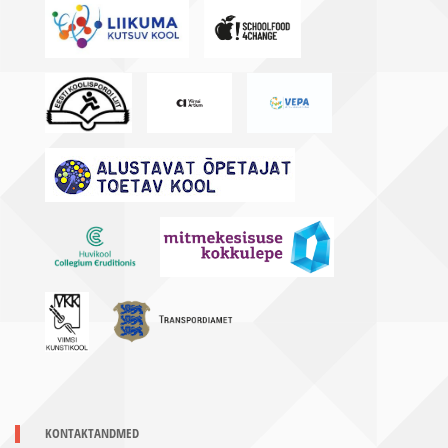
KONTAKTANDMED