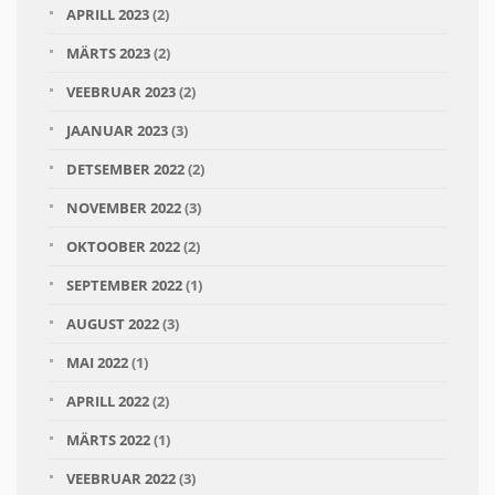
APRILL 2023
(2)
MÄRTS 2023
(2)
VEEBRUAR 2023
(2)
JAANUAR 2023
(3)
DETSEMBER 2022
(2)
NOVEMBER 2022
(3)
OKTOOBER 2022
(2)
SEPTEMBER 2022
(1)
AUGUST 2022
(3)
MAI 2022
(1)
APRILL 2022
(2)
MÄRTS 2022
(1)
VEEBRUAR 2022
(3)