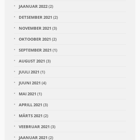
JAANUAR 2022
(2)
DETSEMBER 2021
(2)
NOVEMBER 2021
(3)
OKTOOBER 2021
(2)
SEPTEMBER 2021
(1)
AUGUST 2021
(3)
JUULI 2021
(1)
JUUNI 2021
(4)
MAI 2021
(1)
APRILL 2021
(3)
MÄRTS 2021
(2)
VEEBRUAR 2021
(3)
JAANUAR 2021
(2)