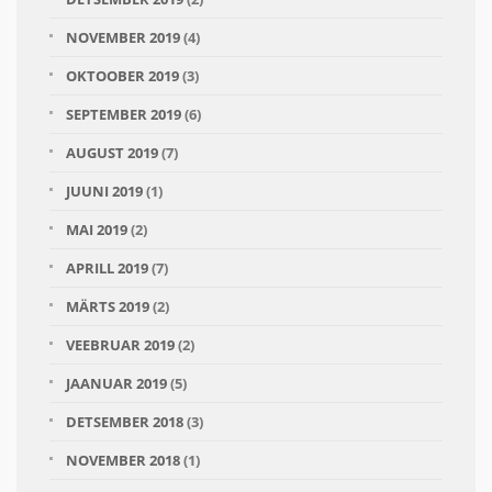
NOVEMBER 2019
(4)
OKTOOBER 2019
(3)
SEPTEMBER 2019
(6)
AUGUST 2019
(7)
JUUNI 2019
(1)
MAI 2019
(2)
APRILL 2019
(7)
MÄRTS 2019
(2)
VEEBRUAR 2019
(2)
JAANUAR 2019
(5)
DETSEMBER 2018
(3)
NOVEMBER 2018
(1)