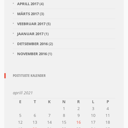
APRILL 2017
(4)
MÄRTS 2017
(3)
VEEBRUAR 2017
(5)
JAANUAR 2017
(1)
DETSEMBER 2016
(2)
NOVEMBER 2016
(1)
POSTITUSTE KALENDER
aprill 2021
E
T
K
N
R
L
P
1
2
3
4
5
6
7
8
9
10
11
12
13
14
15
16
17
18