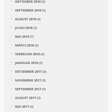
OKTOOBER 2018
(2)
SEPTEMBER 2018
(5)
AUGUST 2018
(4)
JUUNI 2018
(2)
MAI 2018
(7)
MÄRTS 2018
(3)
VEEBRUAR 2018
(4)
JAANUAR 2018
(3)
DETSEMBER 2017
(4)
NOVEMBER 2017
(3)
SEPTEMBER 2017
(5)
AUGUST 2017
(2)
MAI 2017
(4)