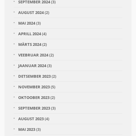
SEPTEMBER 2024
(3)
AUGUST 2024
(2)
MAI 2024
(3)
APRILL 2024
(4)
MÄRTS 2024
(2)
VEEBRUAR 2024
(2)
JAANUAR 2024
(3)
DETSEMBER 2023
(2)
NOVEMBER 2023
(5)
OKTOOBER 2023
(2)
SEPTEMBER 2023
(3)
AUGUST 2023
(4)
MAI 2023
(3)