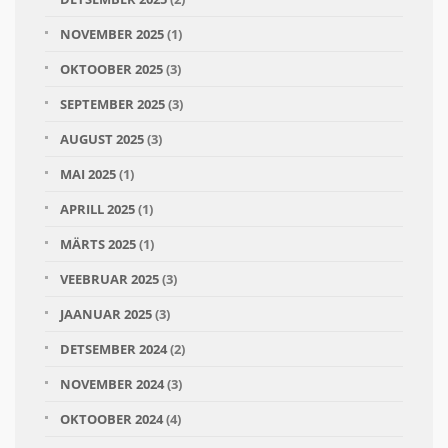
NOVEMBER 2025
(1)
OKTOOBER 2025
(3)
SEPTEMBER 2025
(3)
AUGUST 2025
(3)
MAI 2025
(1)
APRILL 2025
(1)
MÄRTS 2025
(1)
VEEBRUAR 2025
(3)
JAANUAR 2025
(3)
DETSEMBER 2024
(2)
NOVEMBER 2024
(3)
OKTOOBER 2024
(4)