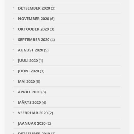
DETSEMBER 2020
(3)
NOVEMBER 2020
(6)
OKTOOBER 2020
(3)
SEPTEMBER 2020
(4)
AUGUST 2020
(5)
JUULI 2020
(1)
JUUNI 2020
(3)
MAI 2020
(3)
APRILL 2020
(3)
MÄRTS 2020
(4)
VEEBRUAR 2020
(2)
JAANUAR 2020
(2)
DETSEMBER 2019
(2)